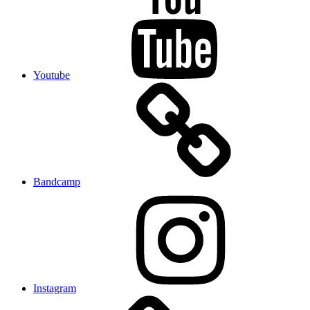
Youtube
Bandcamp
Instagram