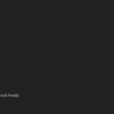
Good Freddy